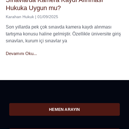
Hukuka Uygun mu?
Karahan Hukuk
01/09/2025
Son yıllarda pek çok sınavda kamera kaydı alınması
tartışma konusu haline gelmiştir. Özellikle üniversite giriş
sınavları, kurum içi sınavlar ya
Devamını Oku...
HEMEN ARAYIN