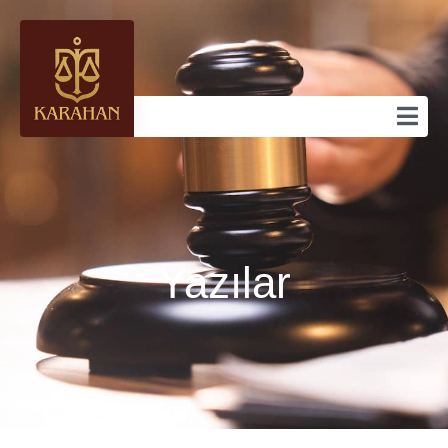
Yazılar