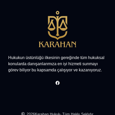
Hukukun üstünlüğü ilkesinin gereğinde tüm hukuksal
konularda danışanlarımıza en iyi hizmeti sunmayı
görev biliyor bu kapsamda çalışıyor ve kazanıyoruz.
2026
Karahan Hukuk
- Tüm Hakkı Saklıdır.