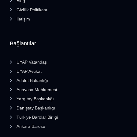
Blog
Gizlilik Politikası
İletişim
Bağlantılar
UYAP Vatandaş
UYAP Avukat
Adalet Bakanlığı
Anayasa Mahkemesi
Yargıtay Başkanlığı
Danıştay Başkanlığı
Türkiye Barolar Birliği
Ankara Barosu