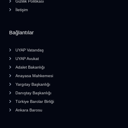
Gizlilik Politikası
İletişim
Bağlantılar
UYAP Vatandaş
UYAP Avukat
Adalet Bakanlığı
Anayasa Mahkemesi
Yargıtay Başkanlığı
Danıştay Başkanlığı
Türkiye Barolar Birliği
Ankara Barosu