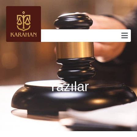
Yazılar