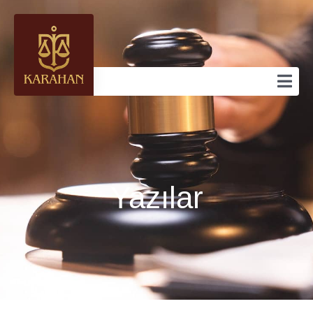
Yazılar