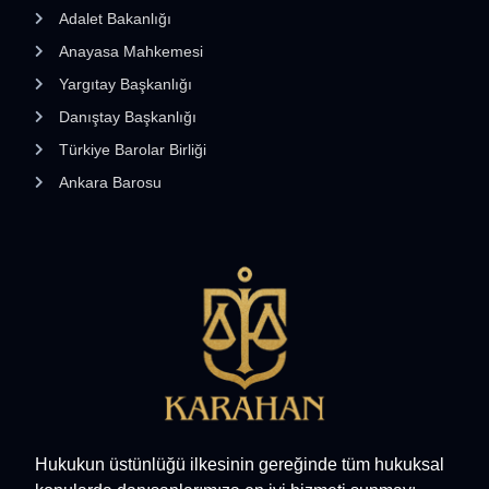
Adalet Bakanlığı
Anayasa Mahkemesi
Yargıtay Başkanlığı
Danıştay Başkanlığı
Türkiye Barolar Birliği
Ankara Barosu
Hukukun üstünlüğü ilkesinin gereğinde tüm hukuksal