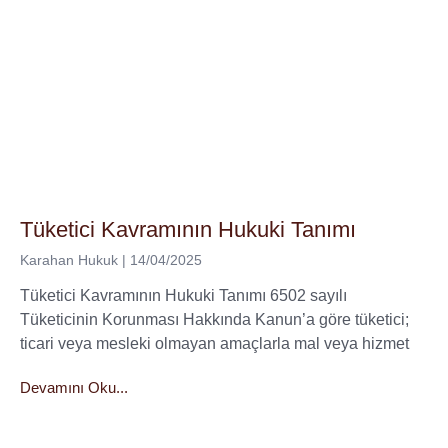
Tüketici Kavramının Hukuki Tanımı
Karahan Hukuk
14/04/2025
Tüketici Kavramının Hukuki Tanımı 6502 sayılı
Tüketicinin Korunması Hakkında Kanun’a göre tüketici;
ticari veya mesleki olmayan amaçlarla mal veya hizmet
Devamını Oku...