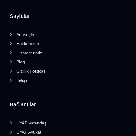
Sayfalar
Anasayfa
Hakkımızda
Hizmetlerimiz
Blog
Gizlilik Politikası
İletişim
Bağlantılar
UYAP Vatandaş
UYAP Avukat