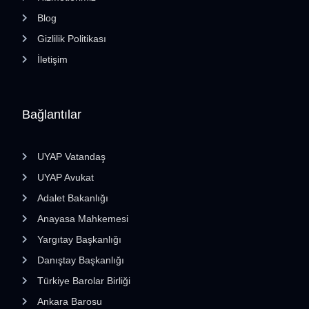
Blog
Gizlilik Politikası
İletişim
Bağlantılar
UYAP Vatandaş
UYAP Avukat
Adalet Bakanlığı
Anayasa Mahkemesi
Yargıtay Başkanlığı
Danıştay Başkanlığı
Türkiye Barolar Birliği
Ankara Barosu