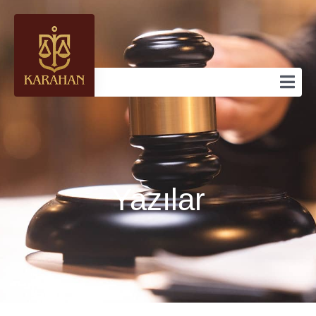
Yazılar