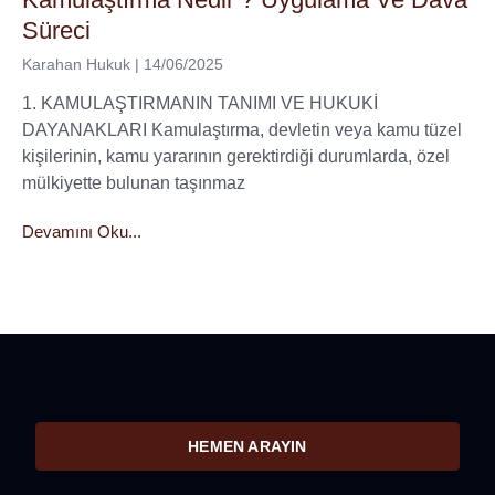
Süreci
Karahan Hukuk
14/06/2025
1. KAMULAŞTIRMANIN TANIMI VE HUKUKİ
DAYANAKLARI Kamulaştırma, devletin veya kamu tüzel
kişilerinin, kamu yararının gerektirdiği durumlarda, özel
mülkiyette bulunan taşınmaz
Devamını Oku...
HEMEN ARAYIN