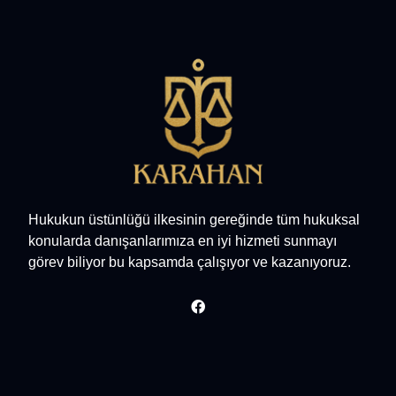
Hukukun üstünlüğü ilkesinin gereğinde tüm hukuksal
konularda danışanlarımıza en iyi hizmeti sunmayı
görev biliyor bu kapsamda çalışıyor ve kazanıyoruz.