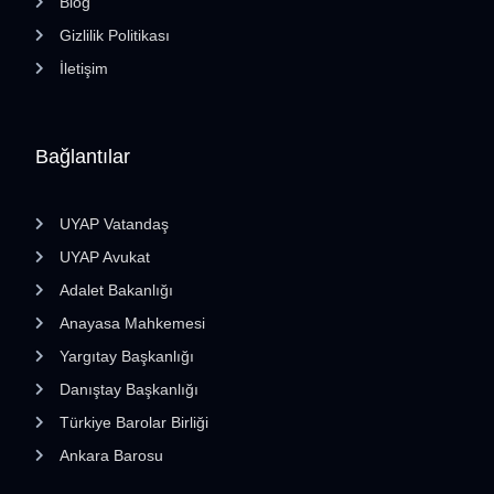
Blog
Gizlilik Politikası
İletişim
Bağlantılar
UYAP Vatandaş
UYAP Avukat
Adalet Bakanlığı
Anayasa Mahkemesi
Yargıtay Başkanlığı
Danıştay Başkanlığı
Türkiye Barolar Birliği
Ankara Barosu