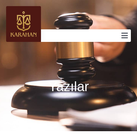
Yazılar