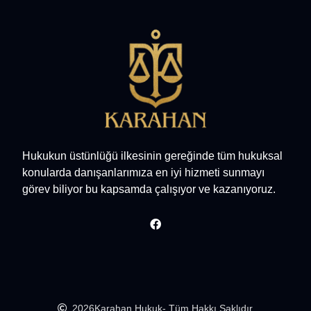
Hukukun üstünlüğü ilkesinin gereğinde tüm hukuksal
konularda danışanlarımıza en iyi hizmeti sunmayı
görev biliyor bu kapsamda çalışıyor ve kazanıyoruz.
2026
Karahan Hukuk
- Tüm Hakkı Saklıdır.