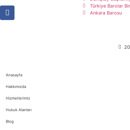
Türkiye Barolar Bir
Ankara Barosu
20
Anasayfa
Hakkımızda
Hizmetlerimiz
Hukuk Alanları
Blog