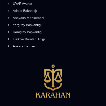
UYAP Avukat
Adalet Bakanlığı
Anayasa Mahkemesi
Yargıtay Başkanlığı
Danıştay Başkanlığı
Türkiye Barolar Birliği
Ankara Barosu