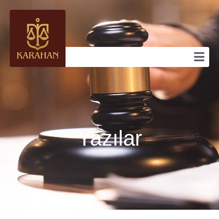
Yazılar