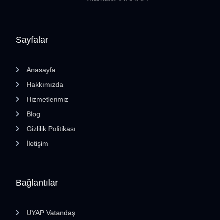
Sayfalar
Anasayfa
Hakkımızda
Hizmetlerimiz
Blog
Gizlilik Politikası
İletişim
Bağlantılar
UYAP Vatandaş