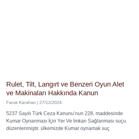
Rulet, Tilt, Langırt ve Benzeri Oyun Alet
ve Makinaları Hakkında Kanun
Faruk Karahan
27/12/2024
5237 Sayılı Türk Ceza Kanunu’nun 228. maddesinde
Kumar Oynanması İçin Yer Ve İmkan Sağlanması suçu
düzenlenmiştir. ülkemizde Kumar oynamak suç