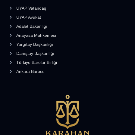
UYAP Vatandaş
UYAP Avukat
Adalet Bakanlığı
Anayasa Mahkemesi
Yargıtay Başkanlığı
Danıştay Başkanlığı
Türkiye Barolar Birliği
Ankara Barosu