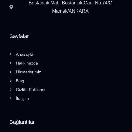
Bostancık Mah. Bostancık Cad. No:74/C
Mamak/ANKARA
Sayfalar
Anasayfa
Hakkımızda
Hizmetlerimiz
Blog
Gizlilik Politikası
İletişim
Bağlantılar