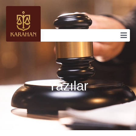
Yazılar