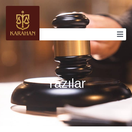
Yazılar