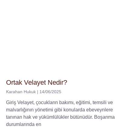
Ortak Velayet Nedir?
Karahan Hukuk
14/06/2025
Giriş Velayet, çocukların bakımı, eğitimi, temsili ve
malvarlığının yönetimi gibi konularda ebeveynlere
tanınan hak ve yükümlülükler bütünüdür. Boşanma
durumlarında en