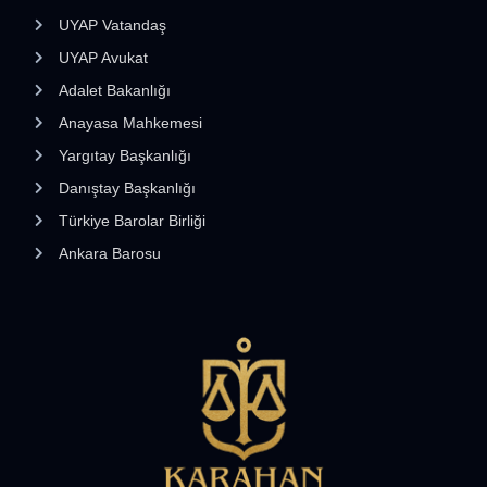
UYAP Vatandaş
UYAP Avukat
Adalet Bakanlığı
Anayasa Mahkemesi
Yargıtay Başkanlığı
Danıştay Başkanlığı
Türkiye Barolar Birliği
Ankara Barosu