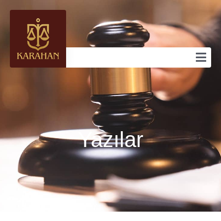
Yazılar