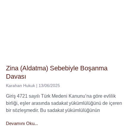
Zina (Aldatma) Sebebiyle Boşanma
Davası
Karahan Hukuk
13/06/2025
Giriş 4721 sayılı Türk Medeni Kanunu’na göre evlilik
birliği, eşler arasında sadakat yükümlülüğünü de içeren
bir sözleşmedir. Bu sadakat yükümlülüğünün
Devamını Oku...