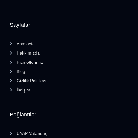
Sayfalar
Anasayfa
Hakkımızda
Hizmetlerimiz
Blog
Gizlilik Politikası
İletişim
Bağlantılar
UYAP Vatandaş