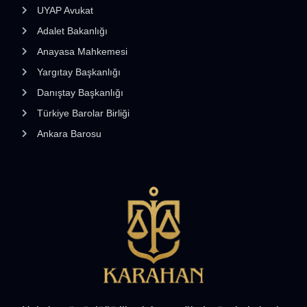
UYAP Avukat
Adalet Bakanlığı
Anayasa Mahkemesi
Yargıtay Başkanlığı
Danıştay Başkanlığı
Türkiye Barolar Birliği
Ankara Barosu