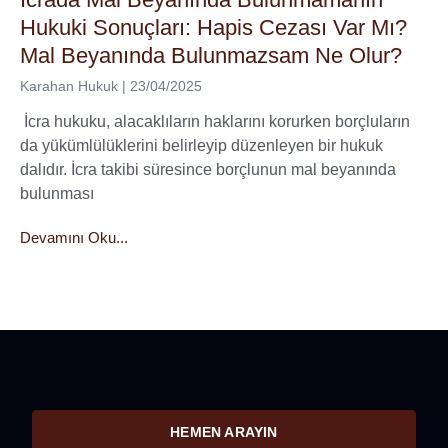
Hukuki Sonuçları: Hapis Cezası Var Mı?
Mal Beyanında Bulunmazsam Ne Olur?
Karahan Hukuk
23/04/2025
İcra hukuku, alacaklıların haklarını korurken borçluların
da yükümlülüklerini belirleyip düzenleyen bir hukuk
dalıdır. İcra takibi süresince borçlunun mal beyanında
bulunması
Devamını Oku...
HEMEN ARAYIN