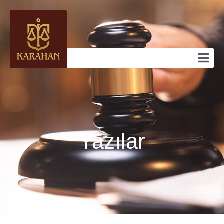
Yazılar