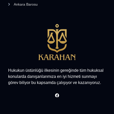
Ankara Barosu
Hukukun üstünlüğü ilkesinin gereğinde tüm hukuksal
konularda danışanlarımıza en iyi hizmeti sunmayı
görev biliyor bu kapsamda çalışıyor ve kazanıyoruz.