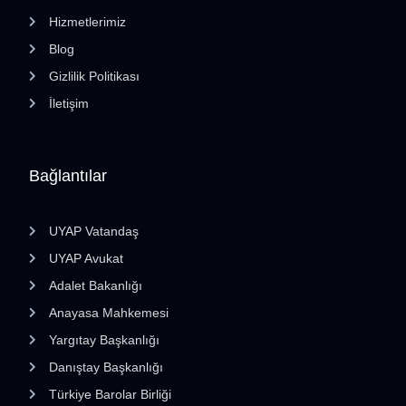
Hizmetlerimiz
Blog
Gizlilik Politikası
İletişim
Bağlantılar
UYAP Vatandaş
UYAP Avukat
Adalet Bakanlığı
Anayasa Mahkemesi
Yargıtay Başkanlığı
Danıştay Başkanlığı
Türkiye Barolar Birliği