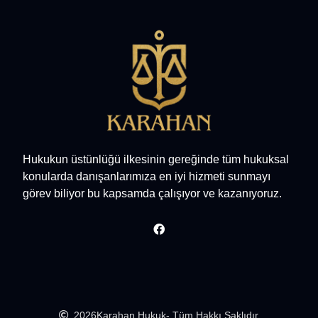
Hukukun üstünlüğü ilkesinin gereğinde tüm hukuksal
konularda danışanlarımıza en iyi hizmeti sunmayı
görev biliyor bu kapsamda çalışıyor ve kazanıyoruz.
2026
Karahan Hukuk
- Tüm Hakkı Saklıdır.