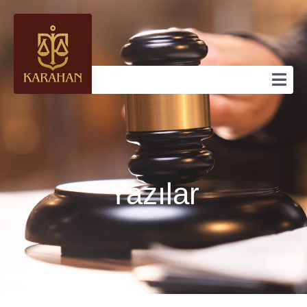
Yazılar