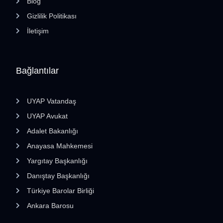
Blog
Gizlilik Politikası
İletişim
Bağlantılar
UYAP Vatandaş
UYAP Avukat
Adalet Bakanlığı
Anayasa Mahkemesi
Yargıtay Başkanlığı
Danıştay Başkanlığı
Türkiye Barolar Birliği
Ankara Barosu