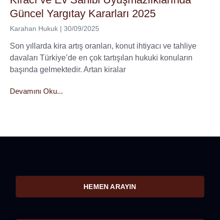
Güncel Yargıtay Kararları 2025
Karahan Hukuk
30/09/2025
Son yıllarda kira artış oranları, konut ihtiyacı ve tahliye
davaları Türkiye’de en çok tartışılan hukuki konuların
başında gelmektedir. Artan kiralar
Devamını Oku...
HEMEN ARAYIN