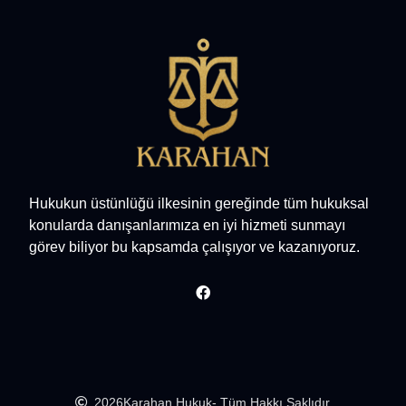
Hukukun üstünlüğü ilkesinin gereğinde tüm hukuksal
konularda danışanlarımıza en iyi hizmeti sunmayı
görev biliyor bu kapsamda çalışıyor ve kazanıyoruz.
2026
Karahan Hukuk
- Tüm Hakkı Saklıdır.