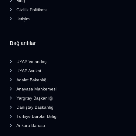
Blog
Gizlilik Politikası
İletişim
Bağlantılar
UYAP Vatandaş
UYAP Avukat
Adalet Bakanlığı
Anayasa Mahkemesi
Yargıtay Başkanlığı
Danıştay Başkanlığı
Türkiye Barolar Birliği
Ankara Barosu