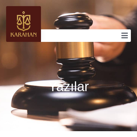
Yazılar