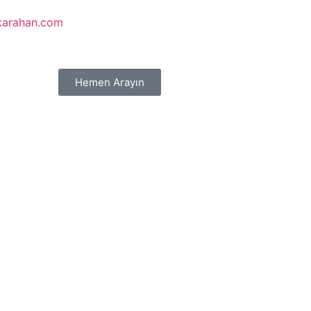
karahan.com
Hemen Arayın