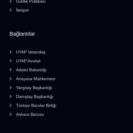
Gizlilik Politikası
İletişim
Bağlantılar
UYAP Vatandaş
UYAP Avukat
Adalet Bakanlığı
Anayasa Mahkemesi
Yargıtay Başkanlığı
Danıştay Başkanlığı
Türkiye Barolar Birliği
Ankara Barosu