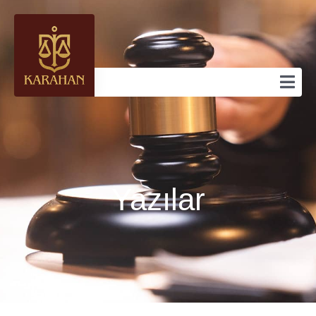
Yazılar