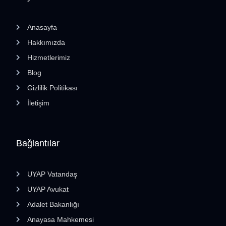
Anasayfa
Hakkımızda
Hizmetlerimiz
Blog
Gizlilik Politikası
İletişim
Bağlantılar
UYAP Vatandaş
UYAP Avukat
Adalet Bakanlığı
Anayasa Mahkemesi