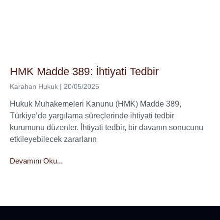
HMK Madde 389: İhtiyati Tedbir
Karahan Hukuk
20/05/2025
Hukuk Muhakemeleri Kanunu (HMK) Madde 389,
Türkiye’de yargılama süreçlerinde ihtiyati tedbir
kurumunu düzenler. İhtiyati tedbir, bir davanın sonucunu
etkileyebilecek zararların
Devamını Oku...