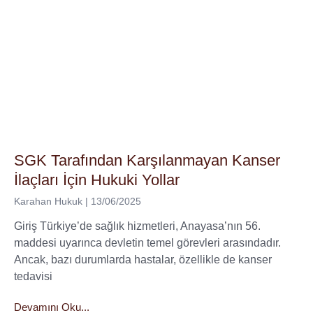
SGK Tarafından Karşılanmayan Kanser
İlaçları İçin Hukuki Yollar
Karahan Hukuk
13/06/2025
Giriş Türkiye’de sağlık hizmetleri, Anayasa’nın 56.
maddesi uyarınca devletin temel görevleri arasındadır.
Ancak, bazı durumlarda hastalar, özellikle de kanser
tedavisi
Devamını Oku...