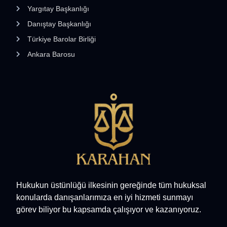
Yargıtay Başkanlığı
Danıştay Başkanlığı
Türkiye Barolar Birliği
Ankara Barosu
Hukukun üstünlüğü ilkesinin gereğinde tüm hukuksal
konularda danışanlarımıza en iyi hizmeti sunmayı
görev biliyor bu kapsamda çalışıyor ve kazanıyoruz.