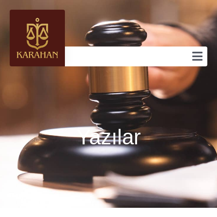
Yazılar