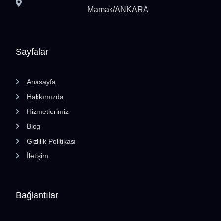
Mamak/ANKARA
Sayfalar
Anasayfa
Hakkımızda
Hizmetlerimiz
Blog
Gizlilik Politikası
İletişim
Bağlantılar