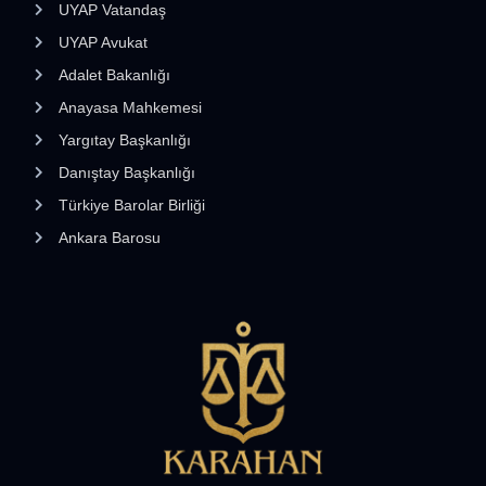
UYAP Vatandaş
UYAP Avukat
Adalet Bakanlığı
Anayasa Mahkemesi
Yargıtay Başkanlığı
Danıştay Başkanlığı
Türkiye Barolar Birliği
Ankara Barosu