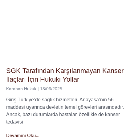
SGK Tarafından Karşılanmayan Kanser
İlaçları İçin Hukuki Yollar
Karahan Hukuk
13/06/2025
Giriş Türkiye’de sağlık hizmetleri, Anayasa’nın 56.
maddesi uyarınca devletin temel görevleri arasındadır.
Ancak, bazı durumlarda hastalar, özellikle de kanser
tedavisi
Devamını Oku...