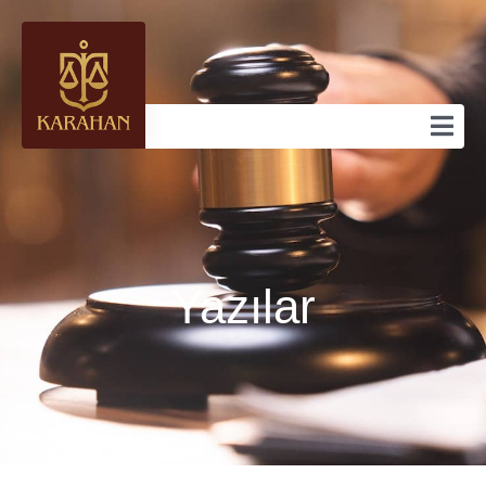
Yazılar