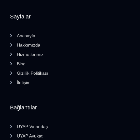
Sayfalar
Anasayfa
Hakkımızda
Hizmetlerimiz
Blog
Gizlilik Politikası
İletişim
Bağlantılar
UYAP Vatandaş
UYAP Avukat