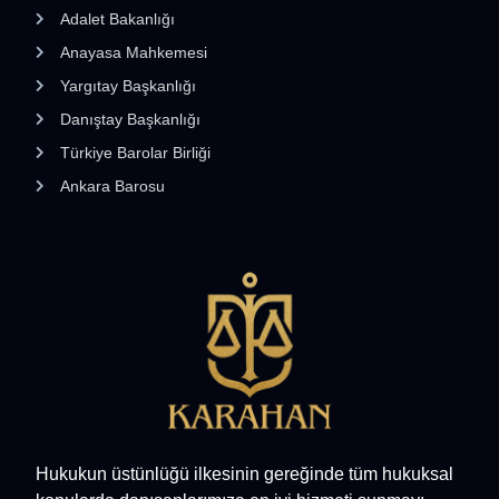
Adalet Bakanlığı
Anayasa Mahkemesi
Yargıtay Başkanlığı
Danıştay Başkanlığı
Türkiye Barolar Birliği
Ankara Barosu
Hukukun üstünlüğü ilkesinin gereğinde tüm hukuksal