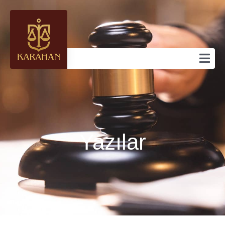
Yazılar