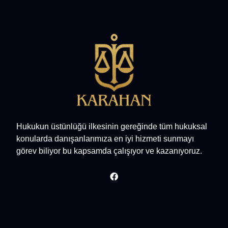
Hukukun üstünlüğü ilkesinin gereğinde tüm hukuksal
konularda danışanlarımıza en iyi hizmeti sunmayı
görev biliyor bu kapsamda çalışıyor ve kazanıyoruz.