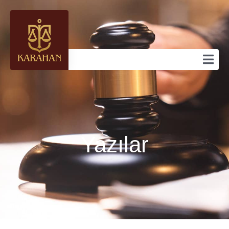
Yazılar