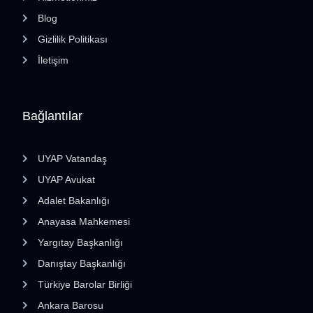
Blog
Gizlilik Politikası
İletişim
Bağlantılar
UYAP Vatandaş
UYAP Avukat
Adalet Bakanlığı
Anayasa Mahkemesi
Yargıtay Başkanlığı
Danıştay Başkanlığı
Türkiye Barolar Birliği
Ankara Barosu