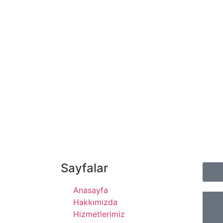
Sayfalar
Anasayfa
Hakkımızda
Hizmetlerimiz