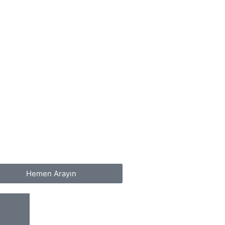
Hemen Arayın