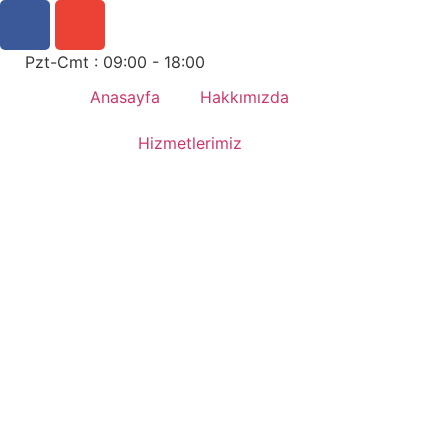
Pzt-Cmt : 09:00 - 18:00
Anasayfa
Hakkımızda
Hizmetlerimiz
Yaz