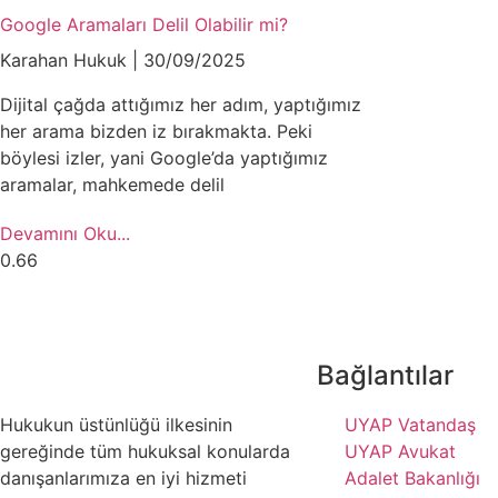
Google Aramaları Delil Olabilir mi?
Karahan Hukuk
30/09/2025
Dijital çağda attığımız her adım, yaptığımız
her arama bizden iz bırakmakta. Peki
böylesi izler, yani Google’da yaptığımız
aramalar, mahkemede delil
Devamını Oku...
Bağlantılar
Hukukun üstünlüğü ilkesinin
UYAP Vatandaş
gereğinde tüm hukuksal konularda
UYAP Avukat
danışanlarımıza en iyi hizmeti
Adalet Bakanlığı