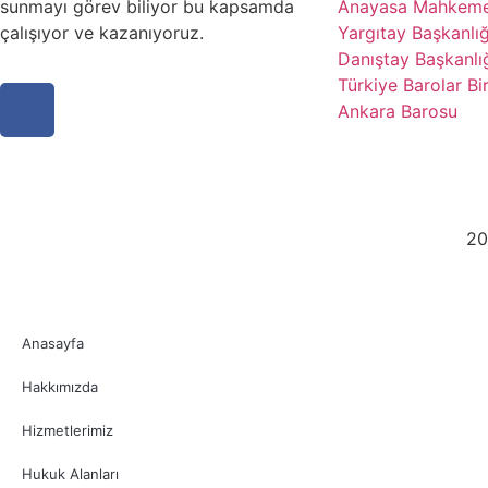
sunmayı görev biliyor bu kapsamda
Anayasa Mahkeme
çalışıyor ve kazanıyoruz.
Yargıtay Başkanlığ
Danıştay Başkanlı
Türkiye Barolar Bir
Ankara Barosu
20
Anasayfa
Hakkımızda
Hizmetlerimiz
Hukuk Alanları