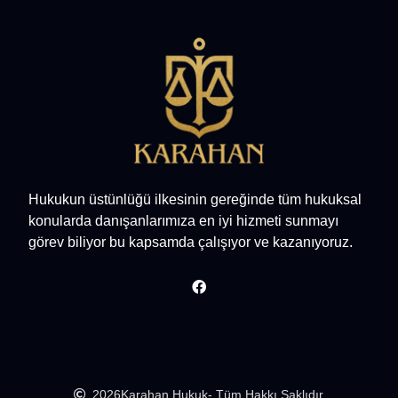
Hukukun üstünlüğü ilkesinin gereğinde tüm hukuksal
konularda danışanlarımıza en iyi hizmeti sunmayı
görev biliyor bu kapsamda çalışıyor ve kazanıyoruz.
2026
Karahan Hukuk
- Tüm Hakkı Saklıdır.