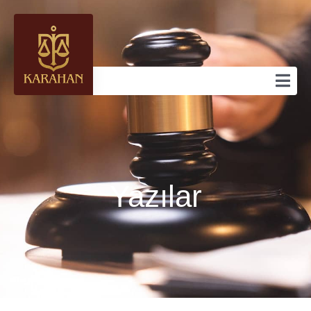
Yazılar