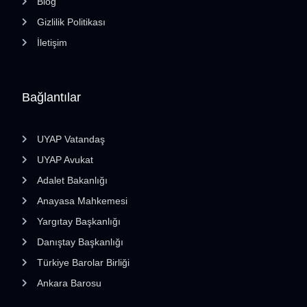
Blog
Gizlilik Politikası
İletişim
Bağlantılar
UYAP Vatandaş
UYAP Avukat
Adalet Bakanlığı
Anayasa Mahkemesi
Yargıtay Başkanlığı
Danıştay Başkanlığı
Türkiye Barolar Birliği
Ankara Barosu