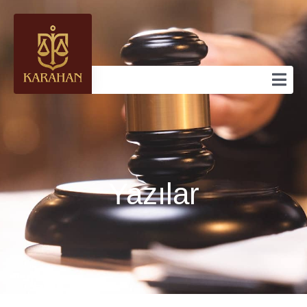
Yazılar