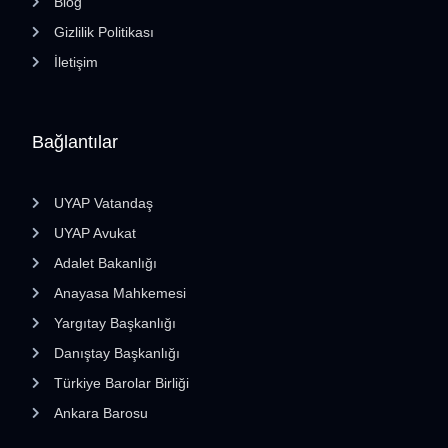
Blog
Gizlilik Politikası
İletişim
Bağlantılar
UYAP Vatandaş
UYAP Avukat
Adalet Bakanlığı
Anayasa Mahkemesi
Yargıtay Başkanlığı
Danıştay Başkanlığı
Türkiye Barolar Birliği
Ankara Barosu