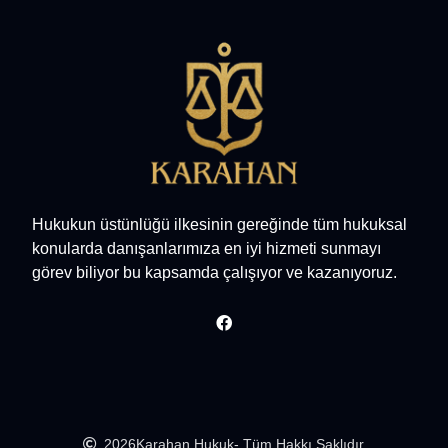
Hukukun üstünlüğü ilkesinin gereğinde tüm hukuksal
konularda danışanlarımıza en iyi hizmeti sunmayı
görev biliyor bu kapsamda çalışıyor ve kazanıyoruz.
2026
Karahan Hukuk
- Tüm Hakkı Saklıdır.