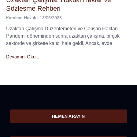
Sözleşme Rehberi
Karahan Hukuk
13/05/2025
Uzaktan Çalışma Düzenlemeleri ve Çalışan Hakları
Pandemi döneminden sonra uzaktan çalışma, birçok
sektörde ve şirkette kalıcı hale geldi. Ancak, evde
Devamını Oku...
HEMEN ARAYIN