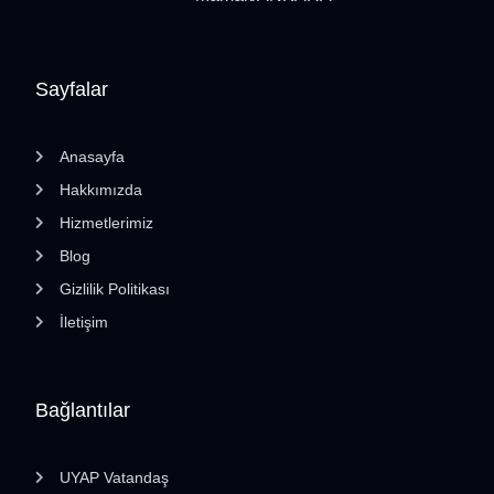
Sayfalar
Anasayfa
Hakkımızda
Hizmetlerimiz
Blog
Gizlilik Politikası
İletişim
Bağlantılar
UYAP Vatandaş