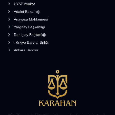
UYAP Avukat
Adalet Bakanlığı
Anayasa Mahkemesi
Yargıtay Başkanlığı
Danıştay Başkanlığı
Türkiye Barolar Birliği
Ankara Barosu