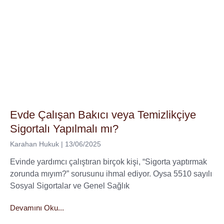
Evde Çalışan Bakıcı veya Temizlikçiye
Sigortalı Yapılmalı mı?
Karahan Hukuk
13/06/2025
Evinde yardımcı çalıştıran birçok kişi, “Sigorta yaptırmak
zorunda mıyım?” sorusunu ihmal ediyor. Oysa 5510 sayılı
Sosyal Sigortalar ve Genel Sağlık
Devamını Oku...