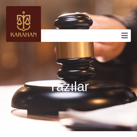
Yazılar