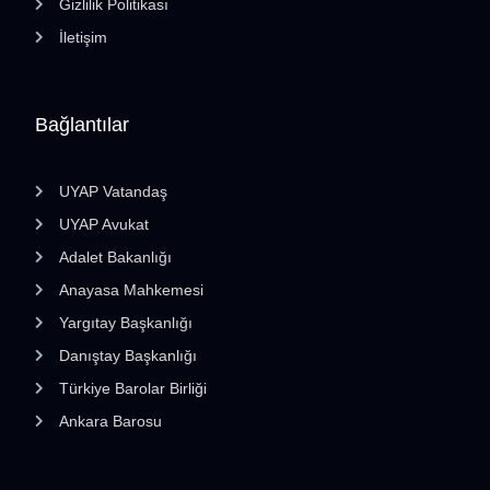
Gizlilik Politikası
İletişim
Bağlantılar
UYAP Vatandaş
UYAP Avukat
Adalet Bakanlığı
Anayasa Mahkemesi
Yargıtay Başkanlığı
Danıştay Başkanlığı
Türkiye Barolar Birliği
Ankara Barosu