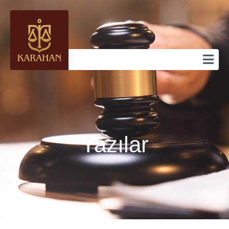
Yazılar