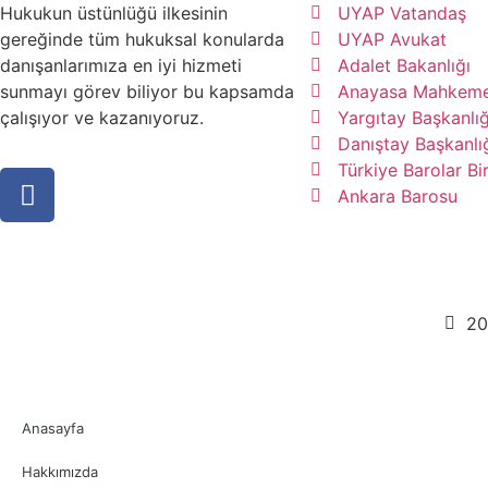
Hukukun üstünlüğü ilkesinin
UYAP Vatandaş
gereğinde tüm hukuksal konularda
UYAP Avukat
danışanlarımıza en iyi hizmeti
Adalet Bakanlığı
sunmayı görev biliyor bu kapsamda
Anayasa Mahkeme
çalışıyor ve kazanıyoruz.
Yargıtay Başkanlığ
Danıştay Başkanlı
Türkiye Barolar Bir
Ankara Barosu
20
Anasayfa
Hakkımızda