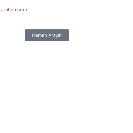
karahan.com
Hemen Arayın