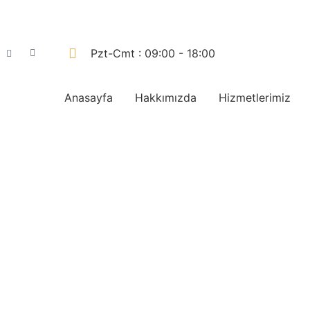
Pzt-Cmt : 09:00 - 18:00
Anasayfa
Hakkımızda
Hizmetlerimiz
Yaz