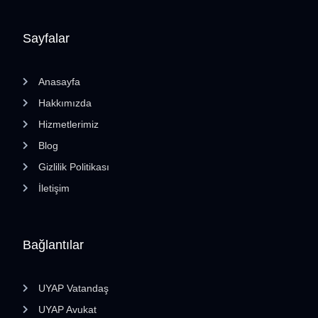
Sayfalar
Anasayfa
Hakkımızda
Hizmetlerimiz
Blog
Gizlilik Politikası
İletişim
Bağlantılar
UYAP Vatandaş
UYAP Avukat