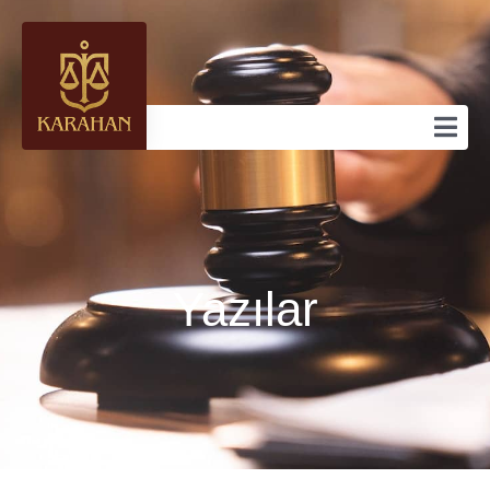
Yazılar