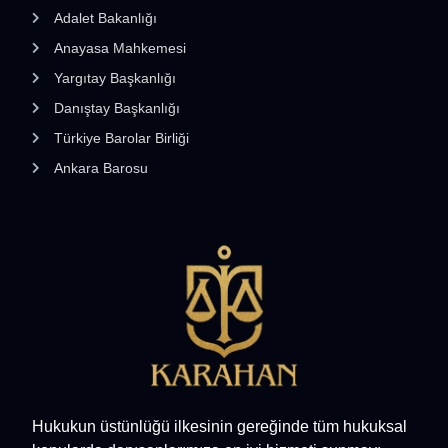
Adalet Bakanlığı
Anayasa Mahkemesi
Yargıtay Başkanlığı
Danıştay Başkanlığı
Türkiye Barolar Birliği
Ankara Barosu
Hukukun üstünlüğü ilkesinin gereğinde tüm hukuksal