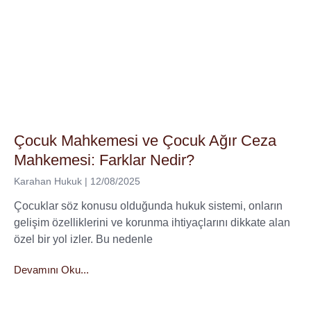
Çocuk Mahkemesi ve Çocuk Ağır Ceza
Mahkemesi: Farklar Nedir?
Karahan Hukuk
12/08/2025
Çocuklar söz konusu olduğunda hukuk sistemi, onların
gelişim özelliklerini ve korunma ihtiyaçlarını dikkate alan
özel bir yol izler. Bu nedenle
Devamını Oku...