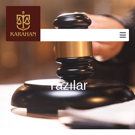
Yazılar