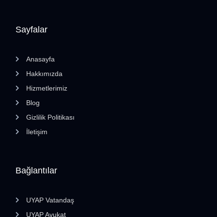
Sayfalar
Anasayfa
Hakkımızda
Hizmetlerimiz
Blog
Gizlilik Politikası
İletişim
Bağlantılar
UYAP Vatandaş
UYAP Avukat