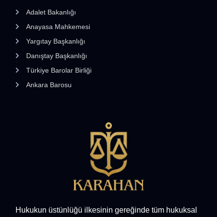
Adalet Bakanlığı
Anayasa Mahkemesi
Yargıtay Başkanlığı
Danıştay Başkanlığı
Türkiye Barolar Birliği
Ankara Barosu
Hukukun üstünlüğü ilkesinin gereğinde tüm hukuksal