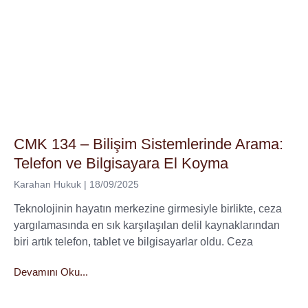
CMK 134 – Bilişim Sistemlerinde Arama:
Telefon ve Bilgisayara El Koyma
Karahan Hukuk
18/09/2025
Teknolojinin hayatın merkezine girmesiyle birlikte, ceza
yargılamasında en sık karşılaşılan delil kaynaklarından
biri artık telefon, tablet ve bilgisayarlar oldu. Ceza
Devamını Oku...