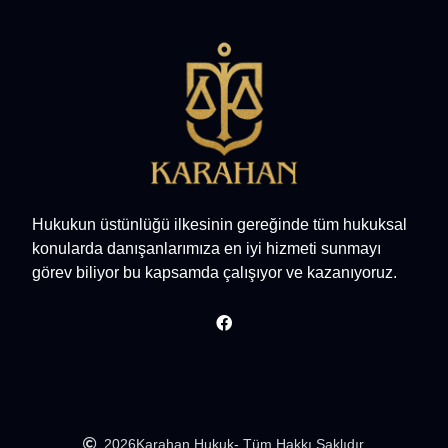
Hukukun üstünlüğü ilkesinin gereğinde tüm hukuksal
konularda danışanlarımıza en iyi hizmeti sunmayı
görev biliyor bu kapsamda çalışıyor ve kazanıyoruz.
2026
Karahan Hukuk
- Tüm Hakkı Saklıdır.