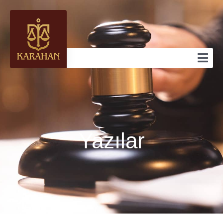
Yazılar