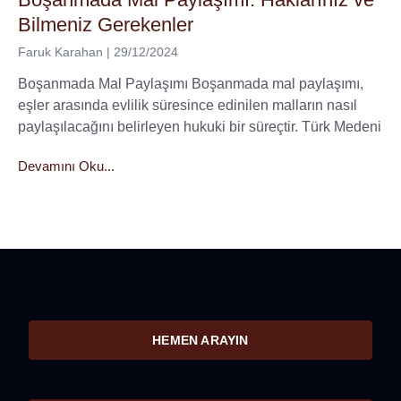
Bilmeniz Gerekenler
Faruk Karahan
29/12/2024
Boşanmada Mal Paylaşımı Boşanmada mal paylaşımı,
eşler arasında evlilik süresince edinilen malların nasıl
paylaşılacağını belirleyen hukuki bir süreçtir. Türk Medeni
Devamını Oku...
HEMEN ARAYIN