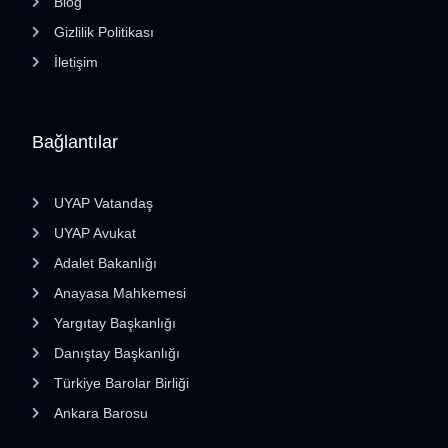
Blog
Gizlilik Politikası
İletişim
Bağlantılar
UYAP Vatandaş
UYAP Avukat
Adalet Bakanlığı
Anayasa Mahkemesi
Yargıtay Başkanlığı
Danıştay Başkanlığı
Türkiye Barolar Birliği
Ankara Barosu