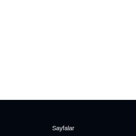
Sayfalar