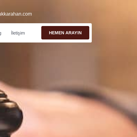
ukkarahan.com
g
İletişim
HEMEN ARAYIN