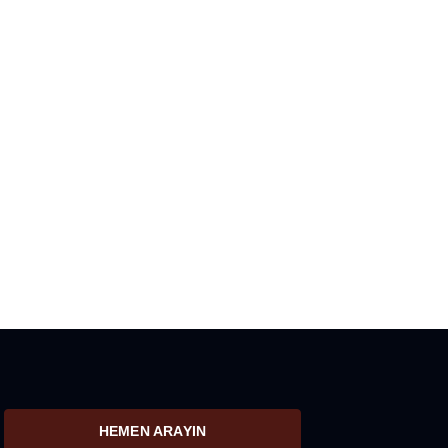
HEMEN ARAYIN