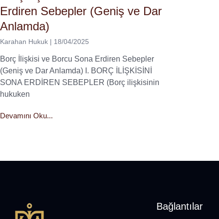
Erdiren Sebepler (Geniş ve Dar
Anlamda)
Karahan Hukuk
18/04/2025
Borç İlişkisi ve Borcu Sona Erdiren Sebepler
(Geniş ve Dar Anlamda) I. BORÇ İLİŞKİSİNİ
SONA ERDİREN SEBEPLER (Borç ilişkisinin
hukuken
Devamını Oku...
Bağlantılar