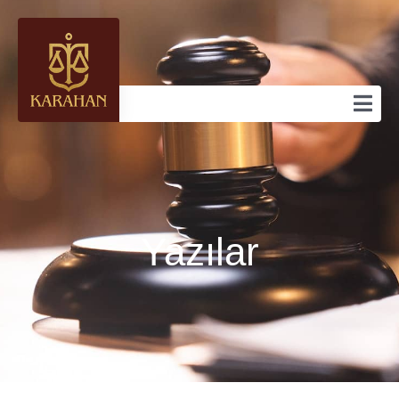
Yazılar