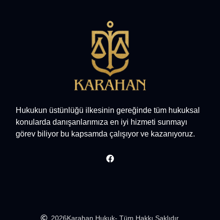
Hukukun üstünlüğü ilkesinin gereğinde tüm hukuksal
konularda danışanlarımıza en iyi hizmeti sunmayı
görev biliyor bu kapsamda çalışıyor ve kazanıyoruz.
2026
Karahan Hukuk
- Tüm Hakkı Saklıdır.