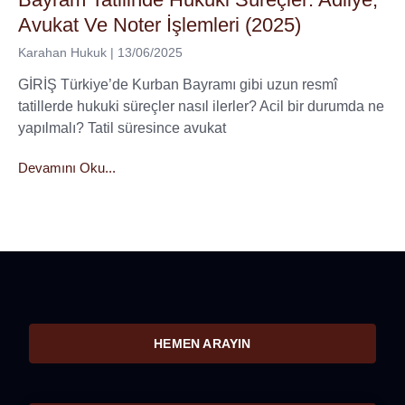
Avukat Ve Noter İşlemleri (2025)
Karahan Hukuk
13/06/2025
GİRİŞ Türkiye’de Kurban Bayramı gibi uzun resmî
tatillerde hukuki süreçler nasıl ilerler? Acil bir durumda ne
yapılmalı? Tatil süresince avukat
Devamını Oku...
HEMEN ARAYIN