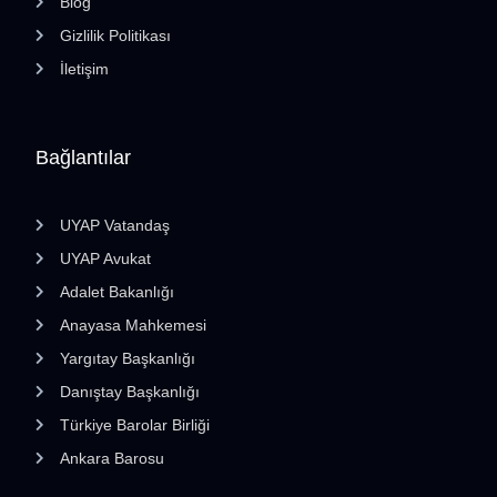
Blog
Gizlilik Politikası
İletişim
Bağlantılar
UYAP Vatandaş
UYAP Avukat
Adalet Bakanlığı
Anayasa Mahkemesi
Yargıtay Başkanlığı
Danıştay Başkanlığı
Türkiye Barolar Birliği
Ankara Barosu