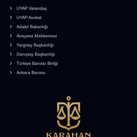
UYAP Vatandaş
UYAP Avukat
Adalet Bakanlığı
Anayasa Mahkemesi
Yargıtay Başkanlığı
Danıştay Başkanlığı
Türkiye Barolar Birliği
Ankara Barosu