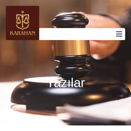
Yazılar