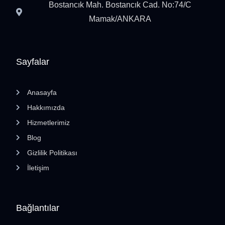
Bostancık Mah. Bostancık Cad. No:74/C
Mamak/ANKARA
Sayfalar
Anasayfa
Hakkımızda
Hizmetlerimiz
Blog
Gizlilik Politikası
İletişim
Bağlantılar