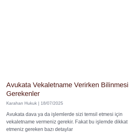
Avukata Vekaletname Verirken Bilinmesi
Gerekenler
Karahan Hukuk
18/07/2025
Avukata dava ya da işlemlerde sizi temsil etmesi için
vekaletname vermeniz gerekir. Fakat bu işlemde dikkat
etmeniz gereken bazı detaylar