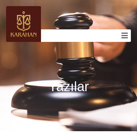
Yazılar