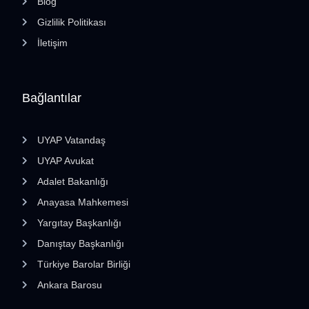
Blog
Gizlilik Politikası
İletişim
Bağlantılar
UYAP Vatandaş
UYAP Avukat
Adalet Bakanlığı
Anayasa Mahkemesi
Yargıtay Başkanlığı
Danıştay Başkanlığı
Türkiye Barolar Birliği
Ankara Barosu