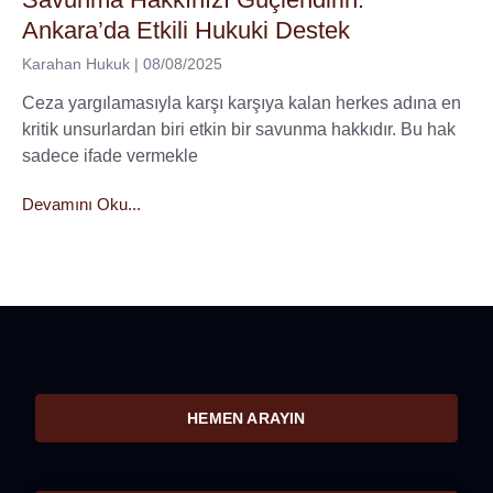
Ankara’da Etkili Hukuki Destek
Karahan Hukuk
08/08/2025
Ceza yargılamasıyla karşı karşıya kalan herkes adına en
kritik unsurlardan biri etkin bir savunma hakkıdır. Bu hak
sadece ifade vermekle
Devamını Oku...
HEMEN ARAYIN