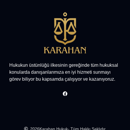
Hukukun üstünlüğü ilkesinin gereğinde tüm hukuksal
konularda danışanlarımıza en iyi hizmeti sunmayı
görev biliyor bu kapsamda çalışıyor ve kazanıyoruz.
2026
Karahan Hukuk
- Tüm Hakkı Saklıdır.