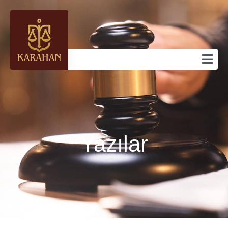
Yazılar