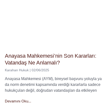
Anayasa Mahkemesi’nin Son Kararları:
Vatandaş Ne Anlamalı?
Karahan Hukuk
02/06/2025
Anayasa Mahkemesi (AYM), bireysel başvuru yoluyla ya
da norm denetimi kapsamında verdiği kararlarla sadece
hukukçuları değil, doğrudan vatandaşları da etkileyen
Devamını Oku...