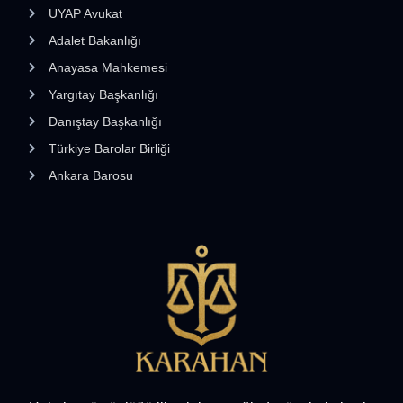
UYAP Avukat
Adalet Bakanlığı
Anayasa Mahkemesi
Yargıtay Başkanlığı
Danıştay Başkanlığı
Türkiye Barolar Birliği
Ankara Barosu