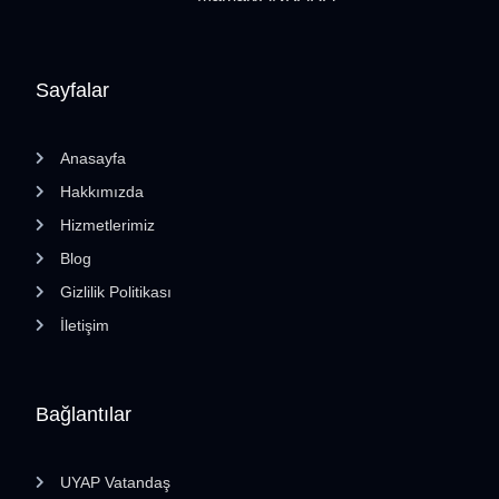
Sayfalar
Anasayfa
Hakkımızda
Hizmetlerimiz
Blog
Gizlilik Politikası
İletişim
Bağlantılar
UYAP Vatandaş