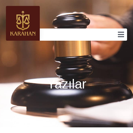
Yazılar