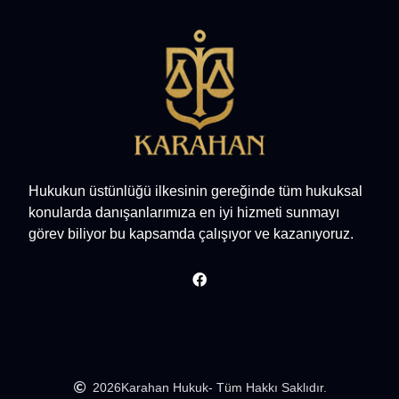
Hukukun üstünlüğü ilkesinin gereğinde tüm hukuksal
konularda danışanlarımıza en iyi hizmeti sunmayı
görev biliyor bu kapsamda çalışıyor ve kazanıyoruz.
2026
Karahan Hukuk
- Tüm Hakkı Saklıdır.