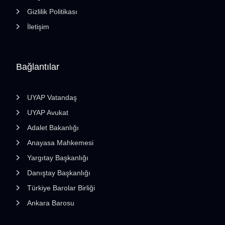
Gizlilik Politikası
İletişim
Bağlantılar
UYAP Vatandaş
UYAP Avukat
Adalet Bakanlığı
Anayasa Mahkemesi
Yargıtay Başkanlığı
Danıştay Başkanlığı
Türkiye Barolar Birliği
Ankara Barosu