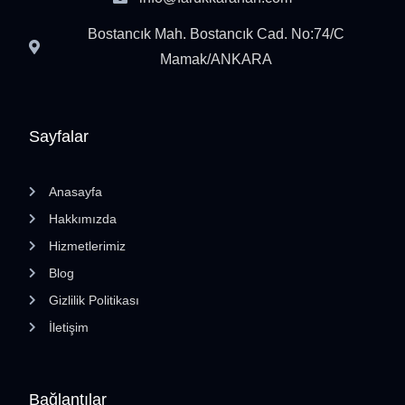
Bostancık Mah. Bostancık Cad. No:74/C
Mamak/ANKARA
Sayfalar
Anasayfa
Hakkımızda
Hizmetlerimiz
Blog
Gizlilik Politikası
İletişim
Bağlantılar