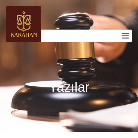
Yazılar