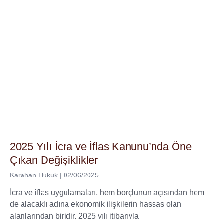
2025 Yılı İcra ve İflas Kanunu’nda Öne
Çıkan Değişiklikler
Karahan Hukuk
02/06/2025
İcra ve iflas uygulamaları, hem borçlunun açısından hem
de alacaklı adına ekonomik ilişkilerin hassas olan
alanlarından biridir. 2025 yılı itibarıyla