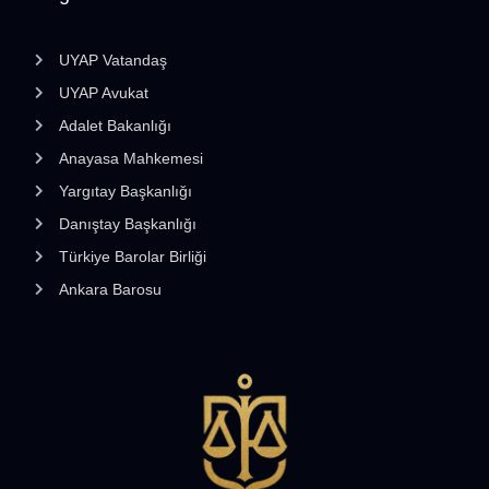
UYAP Vatandaş
UYAP Avukat
Adalet Bakanlığı
Anayasa Mahkemesi
Yargıtay Başkanlığı
Danıştay Başkanlığı
Türkiye Barolar Birliği
Ankara Barosu