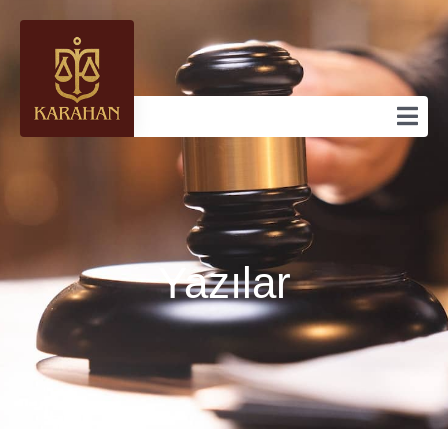
Yazılar