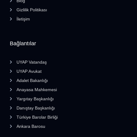
Blog
Gizlilik Politikası
İletişim
Bağlantılar
UYAP Vatandaş
UYAP Avukat
Adalet Bakanlığı
Anayasa Mahkemesi
Yargıtay Başkanlığı
Danıştay Başkanlığı
Türkiye Barolar Birliği
Ankara Barosu