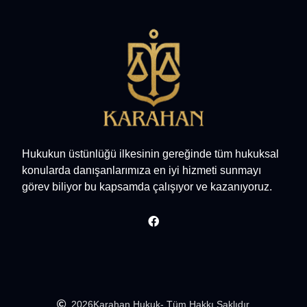
Hukukun üstünlüğü ilkesinin gereğinde tüm hukuksal
konularda danışanlarımıza en iyi hizmeti sunmayı
görev biliyor bu kapsamda çalışıyor ve kazanıyoruz.
2026
Karahan Hukuk
- Tüm Hakkı Saklıdır.