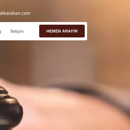
ukkarahan.com
g
İletişim
HEMEN ARAYIN