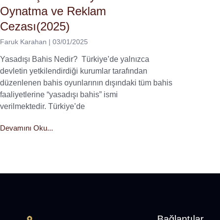
Oynatma ve Reklam
Cezası(2025)
Faruk Karahan
03/01/2025
Yasadışı Bahis Nedir? Türkiye’de yalnızca
devletin yetkilendirdiği kurumlar tarafından
düzenlenen bahis oyunlarının dışındaki tüm bahis
faaliyetlerine “yasadışı bahis” ismi
verilmektedir. Türkiye’de
Devamını Oku...
Bağlantılar