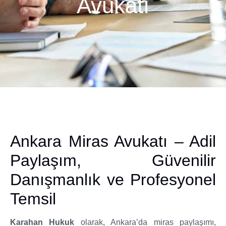
Avukatı
Ankara Miras Avukatı – Adil
Paylaşım, Güvenilir
Danışmanlık ve Profesyonel
Temsil
Karahan Hukuk
olarak, Ankara’da miras paylaşımı,