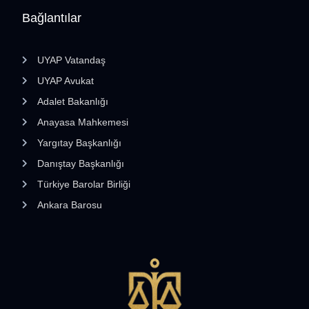
Bağlantılar
UYAP Vatandaş
UYAP Avukat
Adalet Bakanlığı
Anayasa Mahkemesi
Yargıtay Başkanlığı
Danıştay Başkanlığı
Türkiye Barolar Birliği
Ankara Barosu