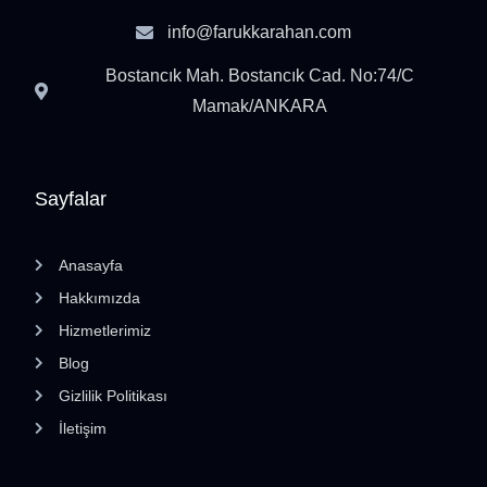
info@farukkarahan.com
Bostancık Mah. Bostancık Cad. No:74/C
Mamak/ANKARA
Sayfalar
Anasayfa
Hakkımızda
Hizmetlerimiz
Blog
Gizlilik Politikası
İletişim