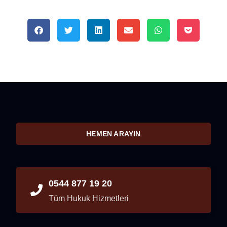
HEMEN ARAYIN
0544 877 19 20
Tüm Hukuk Hizmetleri