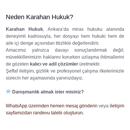
Neden Karahan Hukuk?
Karahan Hukuk
, Ankara’da miras hukuku alanında
deneyimli kadrosuyla, her dosyayı hem hukuki hem de
aile içi denge açısından titizlikle değerlendirir.
Amacımız yalnızca davayı sonuçlandırmak değil;
müvekkillerimizin haklarını korurken uzlaşma ihtimallerini
de gözeten
kalıcı ve adil çözümler
üretmektir.
Şeffaf iletişim, gizlilik ve profesyonel çalışma ilkelerimizle
sürecin her aşamasında yanınızdayız.
Danışmanlık almak ister misiniz?
WhatsApp üzerinden hemen mesaj gönderin
veya
iletişim
sayfamızdan randevu talebi oluşturun.