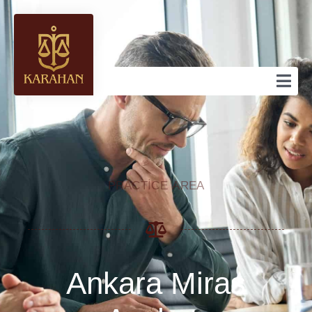
PRACTICE AREA
Ankara Miras